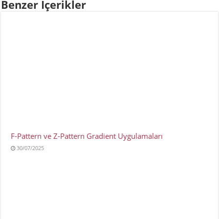
Benzer İçerikler
F-Pattern ve Z-Pattern Gradient Uygulamaları
30/07/2025