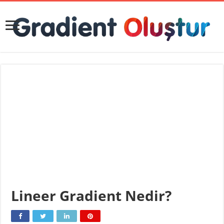
Lineer Gradient Nedir?