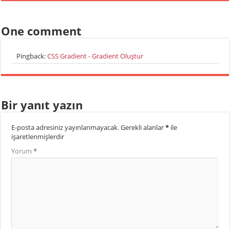
One comment
Pingback:
CSS Gradient - Gradient Oluştur
Bir yanıt yazın
E-posta adresiniz yayınlanmayacak.
Gerekli alanlar
*
ile
işaretlenmişlerdir
Yorum
*