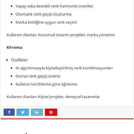
Yapay zeka destekli renk harmonisi önerileri
Otomatik renk geçişi oluşturma
Marka kimliğine uygun renk seçimi
Kullanım Alanları: Kurumsal tasarım projeleri, marka yönetimi
Khroma
Özellikler:
AI algoritmasıyla kişiselleştirilmiş renk kombinasyonları
Sınırsız renk geçişi önerisi
Kullanıcı tercihlerine göre öğrenme
Kullanım Alanları: Kişisel projeler, deneysel tasarımlar