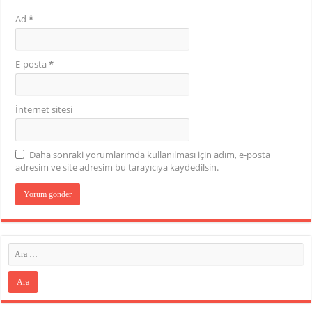
Ad
*
E-posta
*
İnternet sitesi
Daha sonraki yorumlarımda kullanılması için adım, e-posta
adresim ve site adresim bu tarayıcıya kaydedilsin.